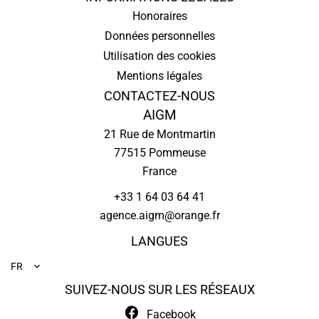
Honoraires
Données personnelles
Utilisation des cookies
Mentions légales
CONTACTEZ-NOUS
AIGM
21 Rue de Montmartin
77515
Pommeuse
France
+33 1 64 03 64 41
agence.aigm@orange.fr
LANGUES
FR
SUIVEZ-NOUS SUR LES RÉSEAUX
Facebook