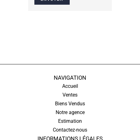
NAVIGATION
Accueil
Ventes
Biens Vendus
Notre agence
Estimation
Contactez-nous
INFORMATIONS LÉGALES