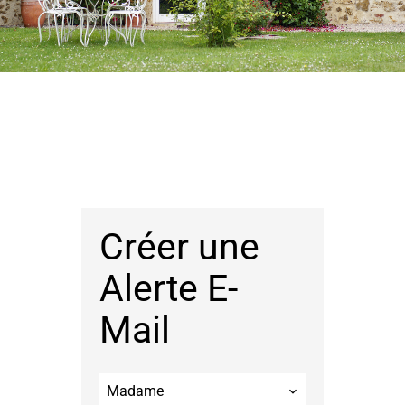
Créer une
Alerte E-
Mail
Madame