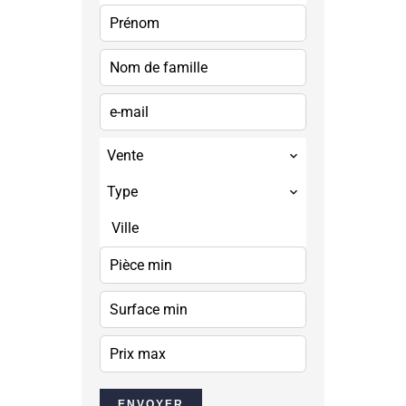
Vente
Type
Ville
ENVOYER