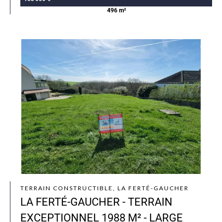
496 m²
TERRAIN CONSTRUCTIBLE, LA FERTÉ-GAUCHER
LA FERTÉ-GAUCHER - TERRAIN
EXCEPTIONNEL 1988 M² - LARGE