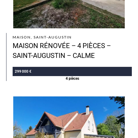
MAISON, SAINT-AUGUSTIN
MAISON RÉNOVÉE – 4 PIÈCES –
SAINT-AUGUSTIN – CALME
299 000 €
4 pièces