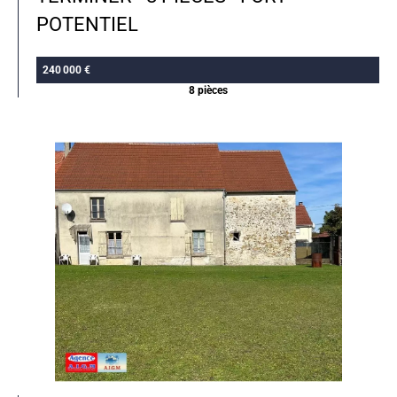
POTENTIEL
240 000 €
8 pièces