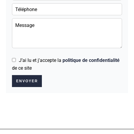
J’ai lu et j'accepte la
politique de confidentialité
de ce site
ENVOYER