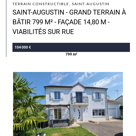
TERRAIN CONSTRUCTIBLE, SAINT-AUGUSTIN
SAINT-AUGUSTIN - GRAND TERRAIN À
BÂTIR 799 M² - FAÇADE 14,80 M -
VIABILITÉS SUR RUE
104 000 €
799 m²