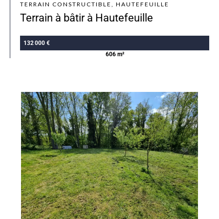
TERRAIN CONSTRUCTIBLE, HAUTEFEUILLE
Terrain à bâtir à Hautefeuille
132 000 €
606 m²