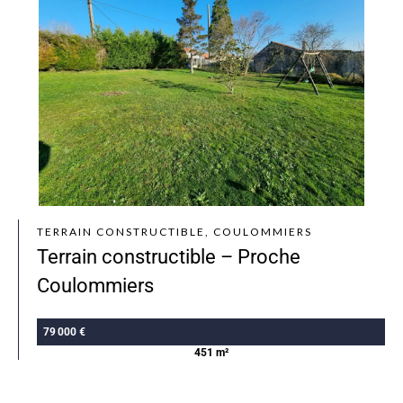
TERRAIN CONSTRUCTIBLE, COULOMMIERS
Terrain constructible – Proche
Coulommiers
79 000 €
451 m²