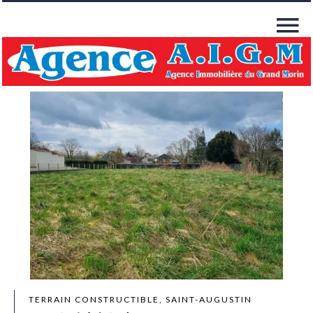
TERRAIN CONSTRUCTIBLE, SAINT-AUGUSTIN