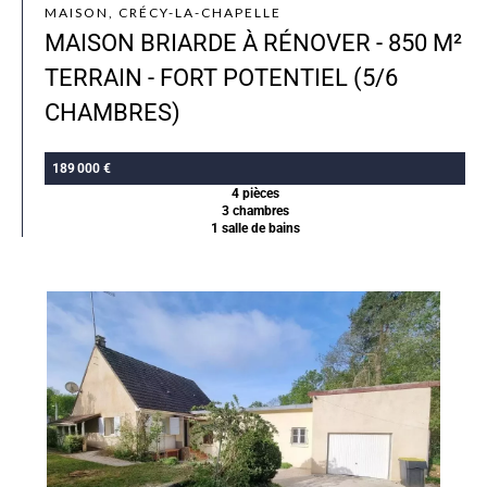
MAISON, CRÉCY-LA-CHAPELLE
MAISON BRIARDE À RÉNOVER - 850 M²
TERRAIN - FORT POTENTIEL (5/6
CHAMBRES)
189 000 €
4 pièces
3 chambres
1 salle de bains