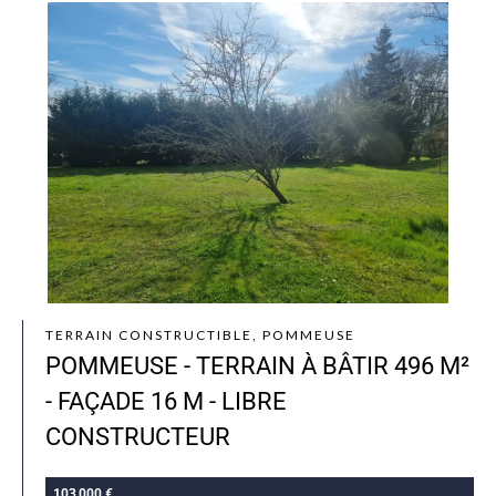
TERRAIN CONSTRUCTIBLE, POMMEUSE
POMMEUSE - TERRAIN À BÂTIR 496 M²
- FAÇADE 16 M - LIBRE
CONSTRUCTEUR
103 000 €