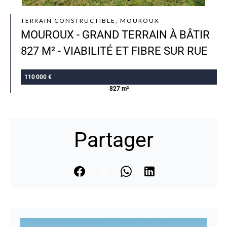
TERRAIN CONSTRUCTIBLE, MOUROUX
MOUROUX - GRAND TERRAIN À BÂTIR
827 M² - VIABILITÉ ET FIBRE SUR RUE
110 000 €
827 m²
Partager