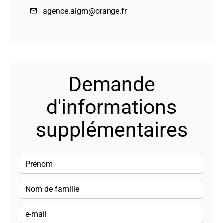
agence.aigm@orange.fr
Demande
d'informations
supplémentaires