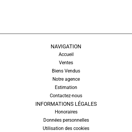
NAVIGATION
Accueil
Ventes
Biens Vendus
Notre agence
Estimation
Contactez-nous
INFORMATIONS LÉGALES
Honoraires
Données personnelles
Utilisation des cookies