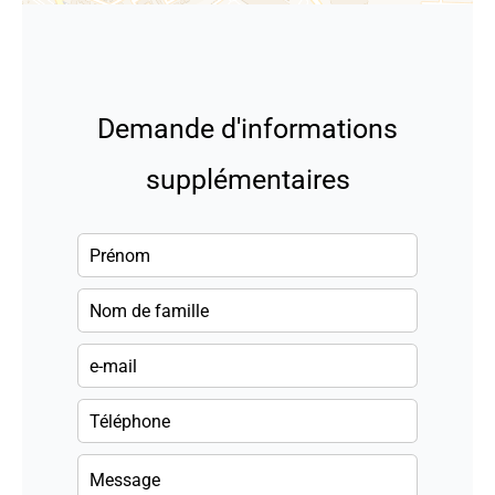
Demande d'informations
supplémentaires