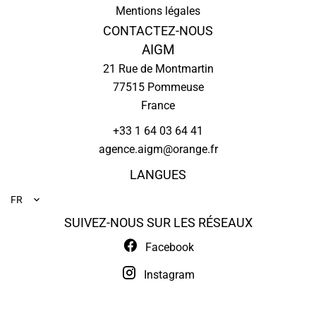
Mentions légales
CONTACTEZ-NOUS
AIGM
21 Rue de Montmartin
77515
Pommeuse
France
+33 1 64 03 64 41
agence.aigm@orange.fr
LANGUES
FR
SUIVEZ-NOUS SUR LES RÉSEAUX
Facebook
Instagram