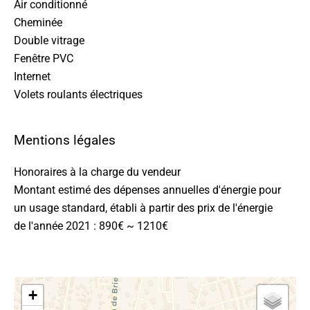
Air conditionné
Cheminée
Double vitrage
Fenêtre PVC
Internet
Volets roulants électriques
Mentions légales
Honoraires à la charge du vendeur
Montant estimé des dépenses annuelles d'énergie pour
un usage standard, établi à partir des prix de l'énergie
de l'année 2021 : 890€ ~ 1210€
+