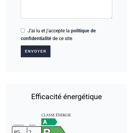
J’ai lu et j'accepte la
politique de
confidentialité
de ce site
ENVOYER
Efficacité énergétique