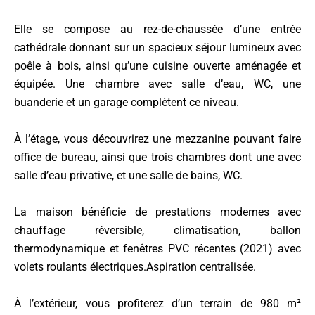
Elle se compose au rez-de-chaussée d’une entrée
cathédrale donnant sur un spacieux séjour lumineux avec
poêle à bois, ainsi qu’une cuisine ouverte aménagée et
équipée. Une chambre avec salle d’eau, WC, une
buanderie et un garage complètent ce niveau.
À l’étage, vous découvrirez une mezzanine pouvant faire
office de bureau, ainsi que trois chambres dont une avec
salle d’eau privative, et une salle de bains, WC.
La maison bénéficie de prestations modernes avec
chauffage réversible, climatisation, ballon
thermodynamique et fenêtres PVC récentes (2021) avec
volets roulants électriques.Aspiration centralisée.
À l’extérieur, vous profiterez d’un terrain de 980 m²