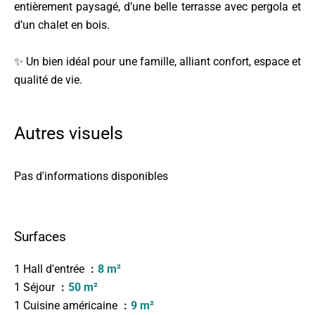
entièrement paysagé, d’une belle terrasse avec pergola et
d’un chalet en bois.
✨ Un bien idéal pour une famille, alliant confort, espace et
qualité de vie.
Autres visuels
Pas d'informations disponibles
Surfaces
1 Hall d'entrée
8 m²
1 Séjour
50 m²
1 Cuisine américaine
9 m²