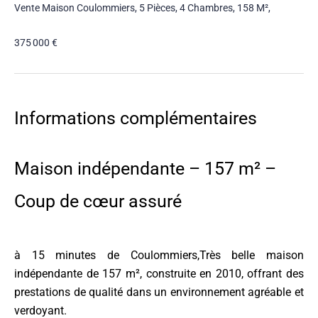
Vente Maison Coulommiers, 5 Pièces, 4 Chambres, 158 M²,
375 000 €
Informations complémentaires
Maison indépendante – 157 m² –
Coup de cœur assuré
à 15 minutes de Coulommiers,Très belle maison
indépendante de 157 m², construite en 2010, offrant des
prestations de qualité dans un environnement agréable et
verdoyant.