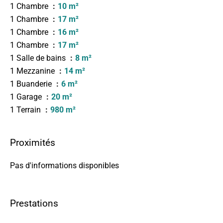
1 Chambre
10 m²
1 Chambre
17 m²
1 Chambre
16 m²
1 Chambre
17 m²
1 Salle de bains
8 m²
1 Mezzanine
14 m²
1 Buanderie
6 m²
1 Garage
20 m²
1 Terrain
980 m²
Proximités
Pas d'informations disponibles
Prestations