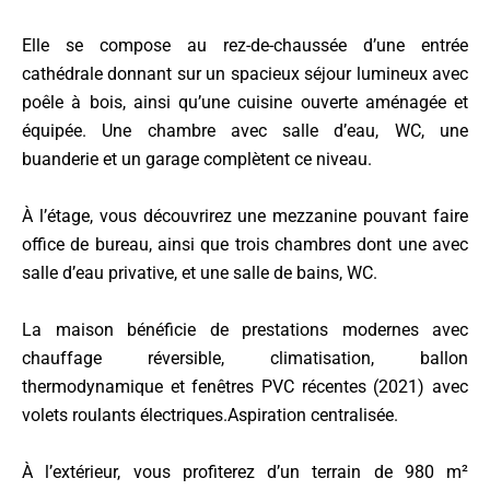
Elle se compose au rez-de-chaussée d’une entrée
cathédrale donnant sur un spacieux séjour lumineux avec
poêle à bois, ainsi qu’une cuisine ouverte aménagée et
équipée. Une chambre avec salle d’eau, WC, une
buanderie et un garage complètent ce niveau.
À l’étage, vous découvrirez une mezzanine pouvant faire
office de bureau, ainsi que trois chambres dont une avec
salle d’eau privative, et une salle de bains, WC.
La maison bénéficie de prestations modernes avec
chauffage réversible, climatisation, ballon
thermodynamique et fenêtres PVC récentes (2021) avec
volets roulants électriques.Aspiration centralisée.
À l’extérieur, vous profiterez d’un terrain de 980 m²