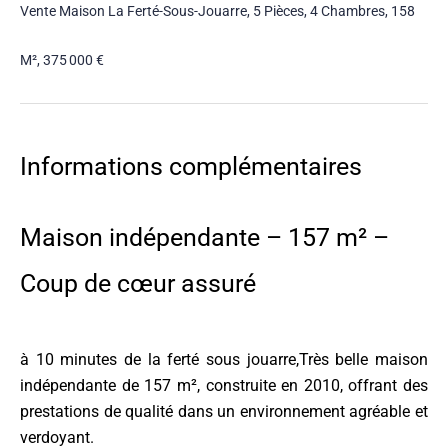
Vente Maison La Ferté-Sous-Jouarre, 5 Pièces, 4 Chambres, 158
M², 375 000 €
Informations complémentaires
Maison indépendante – 157 m² –
Coup de cœur assuré
à 10 minutes de la ferté sous jouarre,Très belle maison
indépendante de 157 m², construite en 2010, offrant des
prestations de qualité dans un environnement agréable et
verdoyant.