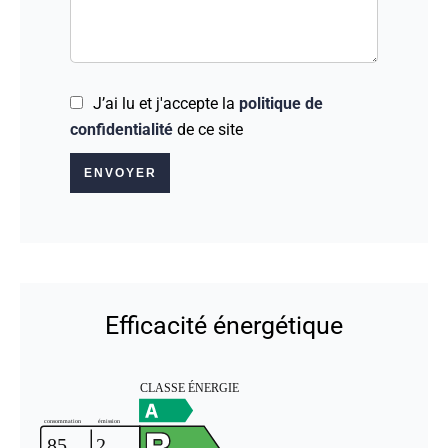
J’ai lu et j'accepte la
politique de
confidentialité
de ce site
ENVOYER
Efficacité énergétique