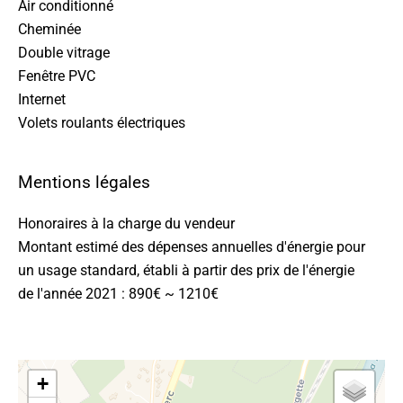
Air conditionné
Cheminée
Double vitrage
Fenêtre PVC
Internet
Volets roulants électriques
Mentions légales
Honoraires à la charge du vendeur
Montant estimé des dépenses annuelles d'énergie pour
un usage standard, établi à partir des prix de l'énergie
de l'année 2021 : 890€ ~ 1210€
+