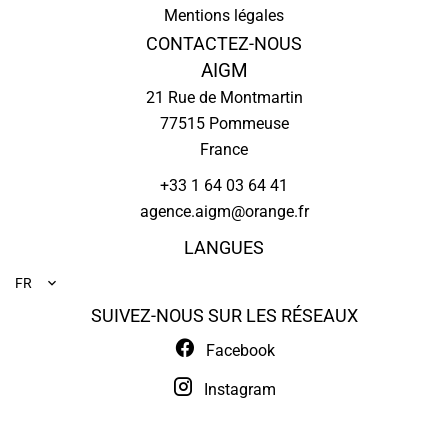
Mentions légales
CONTACTEZ-NOUS
AIGM
21 Rue de Montmartin
77515
Pommeuse
France
+33 1 64 03 64 41
agence.aigm@orange.fr
LANGUES
FR
SUIVEZ-NOUS SUR LES RÉSEAUX
Facebook
Instagram