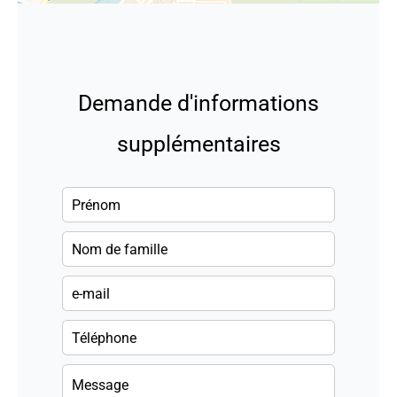
Demande d'informations
supplémentaires