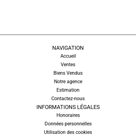
NAVIGATION
Accueil
Ventes
Biens Vendus
Notre agence
Estimation
Contactez-nous
INFORMATIONS LÉGALES
Honoraires
Données personnelles
Utilisation des cookies