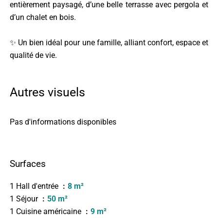
entièrement paysagé, d’une belle terrasse avec pergola et
d’un chalet en bois.
✨ Un bien idéal pour une famille, alliant confort, espace et
qualité de vie.
Autres visuels
Pas d'informations disponibles
Surfaces
1 Hall d'entrée
8 m²
1 Séjour
50 m²
1 Cuisine américaine
9 m²