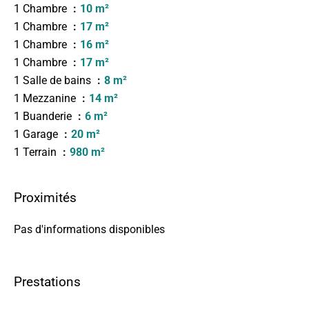
1 Chambre
10 m²
1 Chambre
17 m²
1 Chambre
16 m²
1 Chambre
17 m²
1 Salle de bains
8 m²
1 Mezzanine
14 m²
1 Buanderie
6 m²
1 Garage
20 m²
1 Terrain
980 m²
Proximités
Pas d'informations disponibles
Prestations