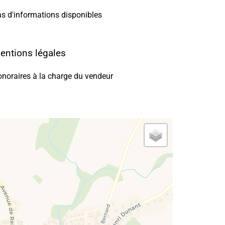
s d'informations disponibles
entions légales
noraires à la charge du vendeur