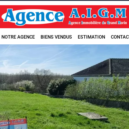
NOTRE AGENCE
BIENS VENDUS
ESTIMATION
CONTAC