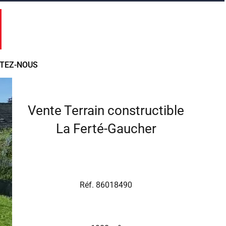
TEZ-NOUS
Vente Terrain constructible
La Ferté-Gaucher
Réf. 86018490