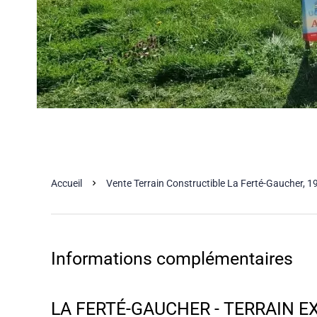
Accueil
Vente Terrain Constructible La Ferté-Gaucher, 1
Informations complémentaires
LA FERTÉ-GAUCHER - TERRAIN E