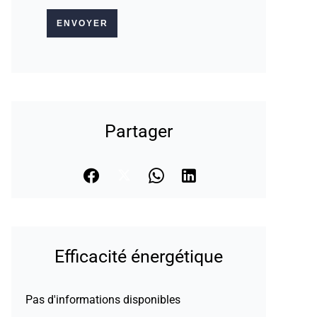
ENVOYER
Partager
Efficacité énergétique
Pas d'informations disponibles