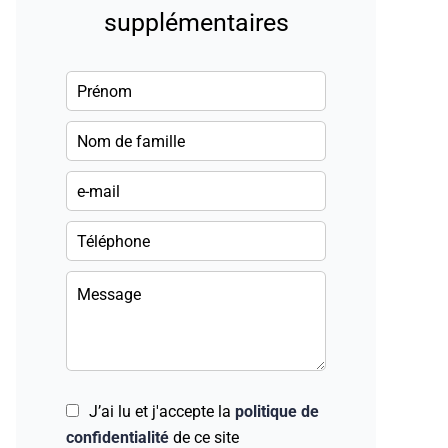
supplémentaires
J’ai lu et j'accepte la
politique de
confidentialité
de ce site