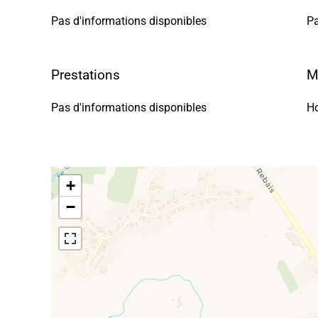
Pas d'informations disponibles
Pa
Prestations
M
Pas d'informations disponibles
Ho
+
−