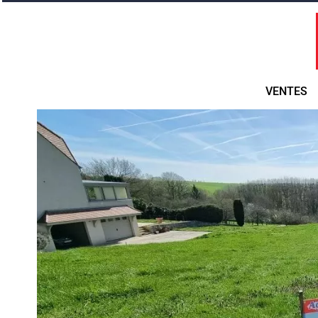
VENTES