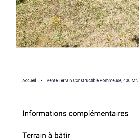
Accueil
Vente Terrain Constructible Pommeuse, 400 M²,
Informations complémentaires
Terrain à bâtir