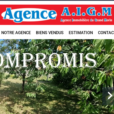
NOTRE AGENCE
BIENS VENDUS
ESTIMATION
CONTAC