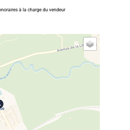
noraires à la charge du vendeur