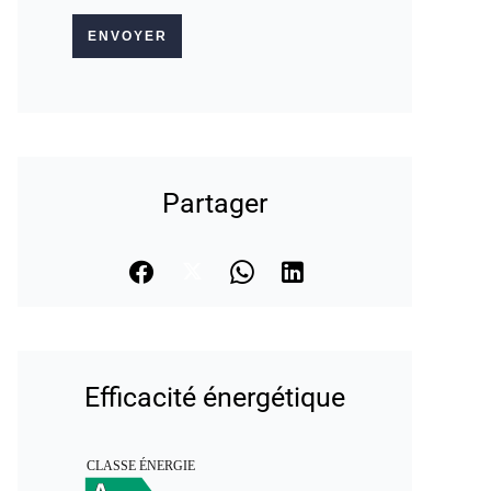
ENVOYER
Partager
Efficacité énergétique