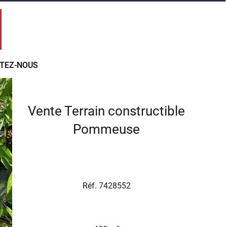
TEZ-NOUS
Vente Terrain constructible
Pommeuse
Réf. 7428552