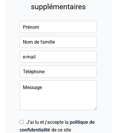
supplémentaires
J’ai lu et j'accepte la
politique de
confidentialité
de ce site