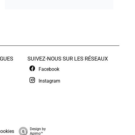
GUES
SUIVEZ-NOUS SUR LES RÉSEAUX
Facebook
Instagram
Design by
cookies
Apimo™