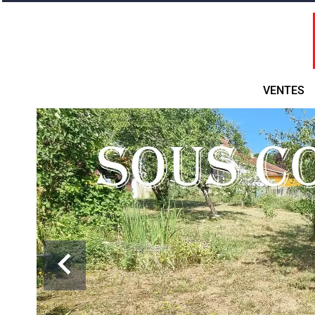
VENTES