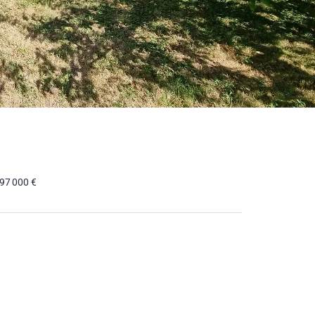
 97 000 €